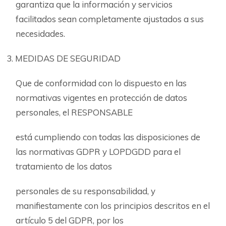
garantiza que la información y servicios
facilitados sean completamente ajustados a sus
necesidades.
MEDIDAS DE SEGURIDAD
Que de conformidad con lo dispuesto en las
normativas vigentes en protección de datos
personales, el RESPONSABLE
está cumpliendo con todas las disposiciones de
las normativas GDPR y LOPDGDD para el
tratamiento de los datos
personales de su responsabilidad, y
manifiestamente con los principios descritos en el
artículo 5 del GDPR, por los