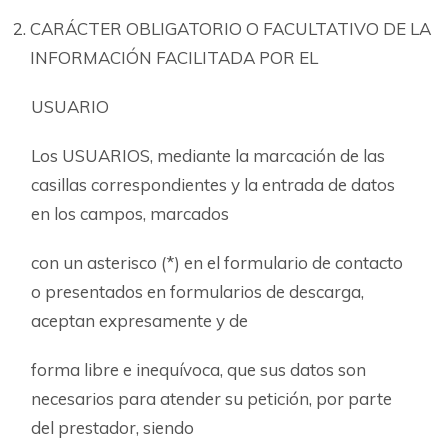
CARÁCTER OBLIGATORIO O FACULTATIVO DE LA
INFORMACIÓN FACILITADA POR EL
USUARIO
Los USUARIOS, mediante la marcación de las
casillas correspondientes y la entrada de datos
en los campos, marcados
con un asterisco (*) en el formulario de contacto
o presentados en formularios de descarga,
aceptan expresamente y de
forma libre e inequívoca, que sus datos son
necesarios para atender su petición, por parte
del prestador, siendo