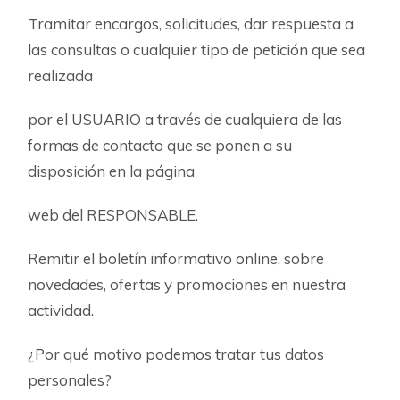
Tramitar encargos, solicitudes, dar respuesta a
las consultas o cualquier tipo de petición que sea
realizada
por el USUARIO a través de cualquiera de las
formas de contacto que se ponen a su
disposición en la página
web del RESPONSABLE.
Remitir el boletín informativo online, sobre
novedades, ofertas y promociones en nuestra
actividad.
¿Por qué motivo podemos tratar tus datos
personales?