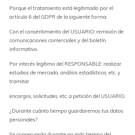
Porque el tratamiento está legitimado por el
artículo 6 del GDPR de la siguiente forma:
Con el consentimiento del USUARIO: remisión de
comunicaciones comerciales y del boletín
informativo.
Por interés legítimo del RESPONSABLE: realizar
estudios de mercado, análisis estadísticos, etc. y
tramitar
encargos, solicitudes, etc. a petición del USUARIO.
¿Durante cuánto tiempo guardaremos tus datos
personales?
Se conservarán durante no más tiempo del