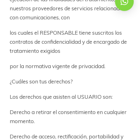
nuestros proveedores de servicios relacionados
con comunicaciones, con
los cuales el RESPONSABLE tiene suscritos los
contratos de confidencialidad y de encargado de
tratamiento exigidos
por la normativa vigente de privacidad.
¿Cuáles son tus derechos?
Los derechos que asisten al USUARIO son:
Derecho a retirar el consentimiento en cualquier
momento.
Derecho de acceso, rectificación, portabilidad y