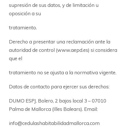
supresión de sus datos, y de limitación u
oposición a su
tratamiento.
Derecho a presentar una reclamación ante la
autoridad de control (www.aepd.es) si considera
que el
tratamiento no se ajusta a la normativa vigente.
Datos de contacto para ejercer sus derechos:
DUMO ESPJ. Bolero, 2 bajos local 3 – 07010
Palma de Mallorca (Illes Balears). Email:
info@cedulashabitabilidadmallorca.com