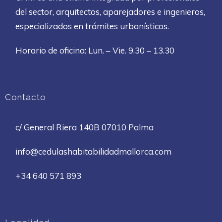
del sector, arquitectos, aparejadores e ingenieros,
especializados en trámites urbanísticos.
Horario de oficina
: Lun. – Vie. 9.30 – 13.30
Contacto
c/ General Riera 140B 07010 Palma
info@cedulashabitabilidadmallorca.com
+34 640 571 893