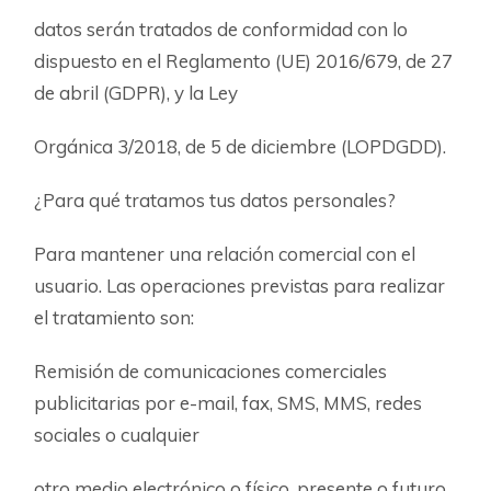
datos serán tratados de conformidad con lo
dispuesto en el Reglamento (UE) 2016/679, de 27
de abril (GDPR), y la Ley
Orgánica 3/2018, de 5 de diciembre (LOPDGDD).
¿Para qué tratamos tus datos personales?
Para mantener una relación comercial con el
usuario. Las operaciones previstas para realizar
el tratamiento son:
Remisión de comunicaciones comerciales
publicitarias por e-mail, fax, SMS, MMS, redes
sociales o cualquier
otro medio electrónico o físico, presente o futuro,