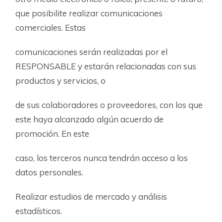
que posibilite realizar comunicaciones
comerciales. Estas
comunicaciones serán realizadas por el
RESPONSABLE y estarán relacionadas con sus
productos y servicios, o
de sus colaboradores o proveedores, con los que
este haya alcanzado algún acuerdo de
promoción. En este
caso, los terceros nunca tendrán acceso a los
datos personales.
Realizar estudios de mercado y análisis
estadísticos.