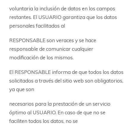
voluntaria la inclusión de datos en los campos
restantes. El USUARIO garantiza que los datos
personales facilitados al
RESPONSABLE son veraces y se hace
responsable de comunicar cualquier
modificación de los mismos.
El RESPONSABLE informa de que todos los datos
solicitados a través del sitio web son obligatorios,
ya que son
necesarios para la prestación de un servicio
óptimo al USUARIO. En caso de que no se
faciliten todos los datos, no se