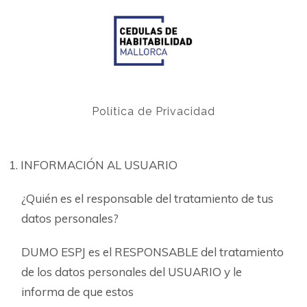
Política de Privacidad
INFORMACIÓN AL USUARIO
¿Quién es el responsable del tratamiento de tus
datos personales?
DUMO ESPJ es el RESPONSABLE del tratamiento
de los datos personales del USUARIO y le
informa de que estos