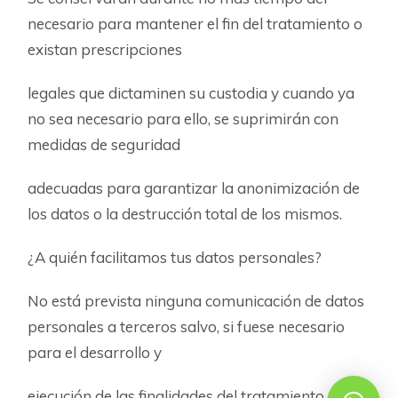
necesario para mantener el fin del tratamiento o
existan prescripciones
legales que dictaminen su custodia y cuando ya
no sea necesario para ello, se suprimirán con
medidas de seguridad
adecuadas para garantizar la anonimización de
los datos o la destrucción total de los mismos.
¿A quién facilitamos tus datos personales?
No está prevista ninguna comunicación de datos
personales a terceros salvo, si fuese necesario
para el desarrollo y
ejecución de las finalidades del tratamiento, a